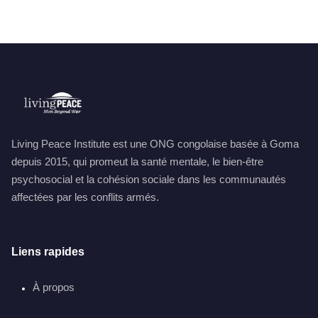
Living Peace Institute est une ONG congolaise basée à Goma
depuis 2015, qui promeut la santé mentale, le bien-être
psychosocial et la cohésion sociale dans les communautés
affectées par les conflits armés.
Liens rapides
À propos