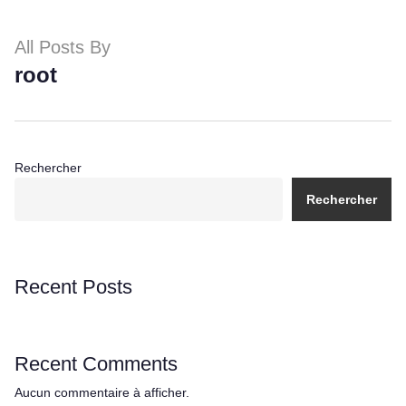
contenu
principal
All Posts By
root
Rechercher
Rechercher
Recent Posts
Recent Comments
Aucun commentaire à afficher.