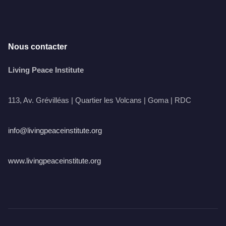
Nous contacter
Living Peace Institute
113, Av. Grévilléas | Quartier les Volcans | Goma | RDC
info@livingpeaceinstitute.org
www.livingpeaceinstitute.org