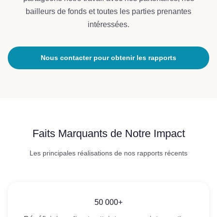
bailleurs de fonds et toutes les parties prenantes
intéressées.
Nous contacter pour obtenir les rapports
Faits Marquants de Notre Impact
Les principales réalisations de nos rapports récents
50 000+