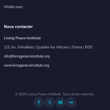
Middle-east
Nous contacter
Living Peace Institute
113, Av. Grévilléas | Quartier les Volcans | Goma | RDC
info@livingpeaceinstitute.org
www.livingpeaceinstitute.org
© 2026 Living Peace Institute. Tous droits réservés.