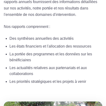
rapports annuels fournissent des informations détaillées
sur nos activités, notre portée et nos résultats dans
l'ensemble de nos domaines d'intervention.
Nos rapports comprennent :
Des synthèses annuelles des activités
Les états financiers et l'allocation des ressources
La portée des programmes et les données sur les
bénéficiaires
Les actualités relatives aux partenariats et aux
collaborations
Les priorités stratégiques et les projets à venir