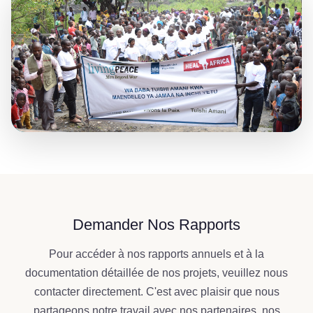
Demander Nos Rapports
Pour accéder à nos rapports annuels et à la
documentation détaillée de nos projets, veuillez nous
contacter directement. C'est avec plaisir que nous
partageons notre travail avec nos partenaires, nos