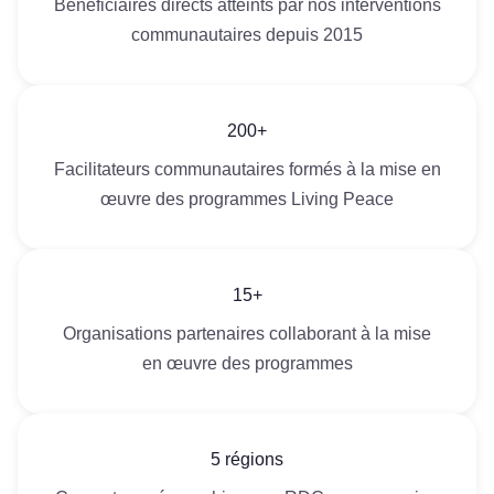
Bénéficiaires directs atteints par nos interventions
communautaires depuis 2015
200+
Facilitateurs communautaires formés à la mise en
œuvre des programmes Living Peace
15+
Organisations partenaires collaborant à la mise
en œuvre des programmes
5 régions